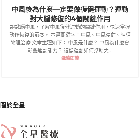
中風後為什麼一定要做復健運動？運動
對大腦修復的4個關鍵作用
認識腦中風，了解中風復健運動的關鍵作用，快速掌握
動作恢復的節奏。 本篇關鍵字：中風、中風復健、神經
物理治療 文章主題如下： 中風是什麼？ 中風為什麼會
影響運動能力？ 復健運動如何幫助大...
繼續閱讀
關於全星