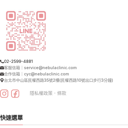
02-2599-4881
客服信箱｜service@nebulaclinic.com
合作信箱｜cyc@nebulaclinic.com
台北市中山區民權西路35號2樓(民權西路10號出口步行3分鐘)
隱私權政策
．
條款
快速選單