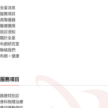
全星消息
服務項目
高階儀器
醫療團隊
就診須知
關於全星
布朗研究室
聯絡我們
布朗。健康
服務項目
肩膀特別診
骨科物理治療
重訓運動門診