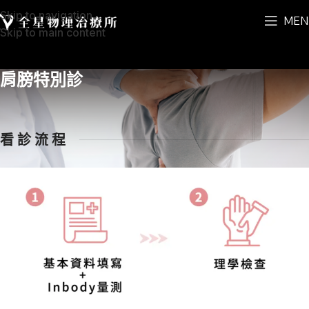
Skip to navigation
MEN
Skip to main content
肩膀特別診
看 診 流 程