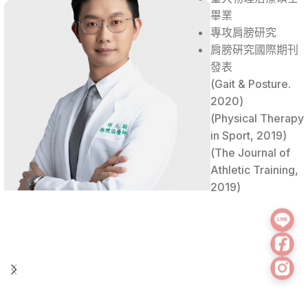
畢業
專攻肩膀研究
肩膀硏究國際期刊
發表
(Gait & Posture.
2020)
(Physical Therapy
in Sport, 2019)
(The Journal of
Athletic Training,
2019)