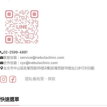
02-2599-4881
客服信箱｜service@nebulaclinic.com
合作信箱｜cyc@nebulaclinic.com
台北市中山區民權西路35號2樓(民權西路10號出口步行3分鐘)
隱私權政策
．
條款
快速選單