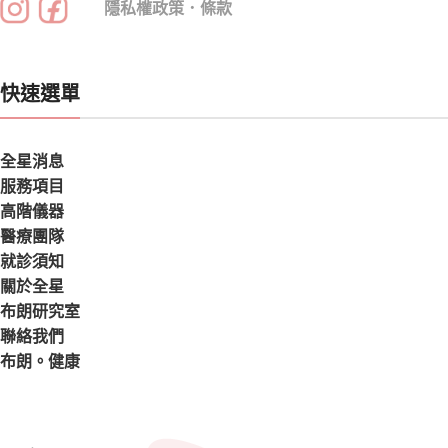
隱私權政策
．
條款
快速選單
全星消息
服務項目
高階儀器
醫療團隊
就診須知
關於全星
布朗研究室
聯絡我們
布朗。健康