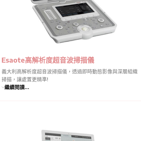
Esaote高解析度超音波掃描儀
義大利高解析度超音波掃描儀，透過即時動態影像與深層組織
掃描，讓處置更精準!
繼續閱讀...