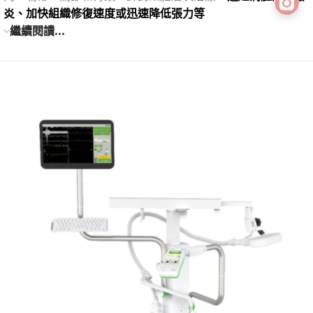
炎、加快組織修復速度或迅速降低張力等
繼續閱讀...