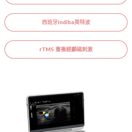
西班牙indiba英特波
rTMS 重複經顱磁刺激