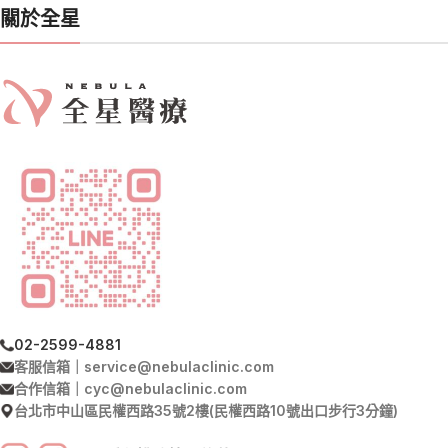
關於全星
02-2599-4881
客服信箱｜service@nebulaclinic.com
合作信箱｜cyc@nebulaclinic.com
台北市中山區民權西路35號2樓(民權西路10號出口步行3分鐘)