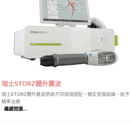
瑞士STORZ體外震波
瑞士STORZ體外震波透過不同探頭搭配，鎖定受傷組織，給予
精準治療
繼續閱讀...