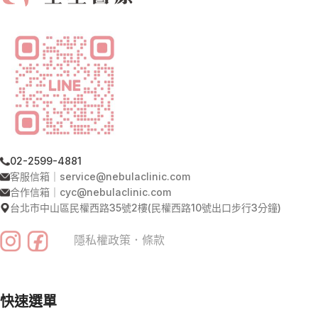
02-2599-4881
客服信箱｜service@nebulaclinic.com
合作信箱｜cyc@nebulaclinic.com
台北市中山區民權西路35號2樓(民權西路10號出口步行3分鐘)
隱私權政策
．
條款
快速選單