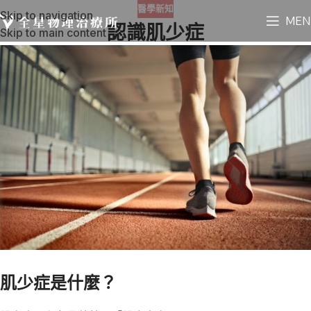
醫學新知
Skip to navigation
MEN
認識肌少症
Skip to main content
肌少症是什麼？