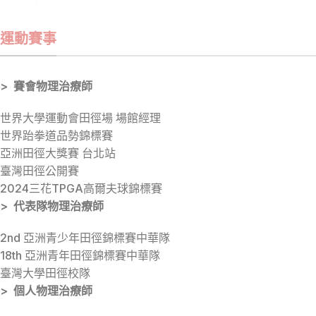
運動賽事
> 賽會物理治療師
世界大學運動會田徑場 場館經理
世界跆拳道品勢錦標賽
亞洲田徑大獎賽 台北站
臺灣田徑公開賽
2024三花TPGA高爾夫球錦標賽
> 代表隊物理治療師
2nd 亞洲青少年田徑錦標賽中華隊
18th 亞洲青年田徑錦標賽中華隊
臺灣大學田徑校隊
> 個人物理治療師