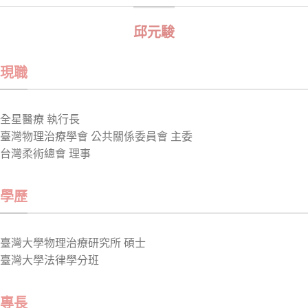
邱元駿
現職
全星醫療 執行長
臺灣物理治療學會 公共關係委員會 主委
台灣柔術總會 理事
學歷
臺灣大學物理治療研究所 碩士
臺灣大學法律學分班
專長