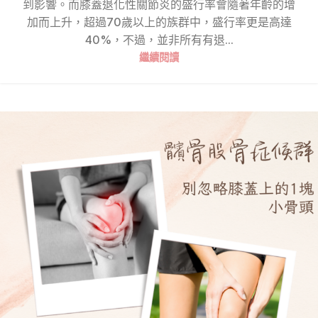
到影響。而膝蓋退化性關節炎的盛行率會隨著年齡的增
加而上升，超過70歲以上的族群中，盛行率更是高達
40%，不過，並非所有有退...
繼續閱讀