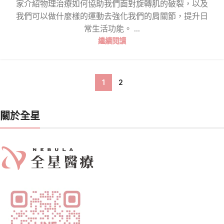
家介紹物理治療如何協助我們面對旋轉肌的破裂，以及
我們可以做什麼樣的運動去強化我們的肩關節，提升日
常生活功能。 ...
繼續閱讀
1
2
關於全星