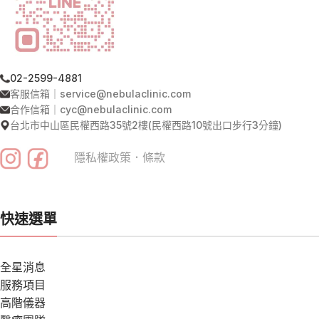
02-2599-4881
客服信箱｜service@nebulaclinic.com
合作信箱｜cyc@nebulaclinic.com
台北市中山區民權西路35號2樓(民權西路10號出口步行3分鐘)
隱私權政策
．
條款
快速選單
全星消息
服務項目
高階儀器