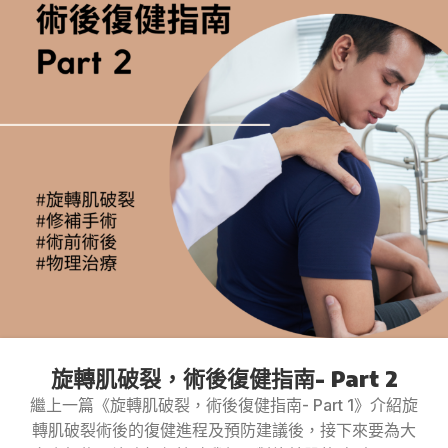
旋轉肌破裂，術後復健指南- Part 2
繼上一篇《旋轉肌破裂，術後復健指南- Part 1》介紹旋
轉肌破裂術後的復健進程及預防建議後，接下來要為大