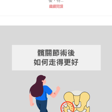
後，待...
繼續閱讀