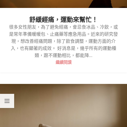
舒緩經痛，運動來幫忙！
很多女性朋友，為了避免經痛，會忌食冰品、冷飲，或
是常年準備暖暖包、止痛藥等應急用品。近來的研究發
現，想改善經痛問題，除了飲食調整，運動方面的介
入，也有顯著的成效。 好消息是，幾乎所有的運動種
類，跟不運動相比，都能降...
繼續閱讀