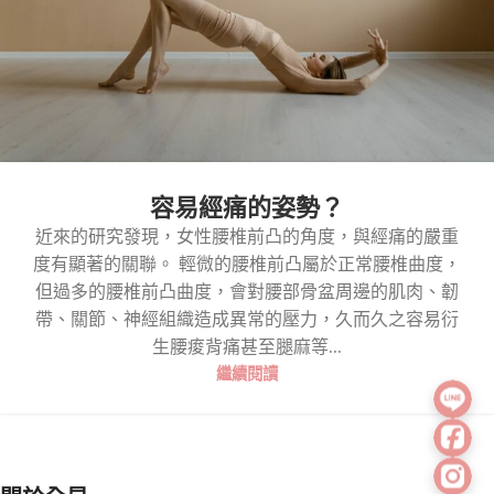
容易經痛的姿勢？
近來的研究發現，女性腰椎前凸的角度，與經痛的嚴重
度有顯著的關聯。 輕微的腰椎前凸屬於正常腰椎曲度，
但過多的腰椎前凸曲度，會對腰部骨盆周邊的肌肉、韌
帶、關節、神經組織造成異常的壓力，久而久之容易衍
生腰痠背痛甚至腿麻等...
繼續閱讀