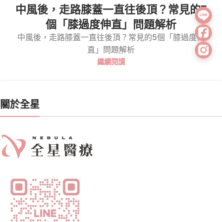
中風後，走路膝蓋一直往後頂？常見的5
個「膝過度伸直」問題解析
中風後，走路膝蓋一直往後頂？常見的5個「膝過度伸
直」問題解析
繼續閱讀
關於全星