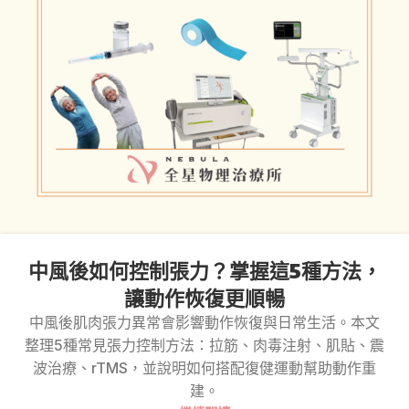
中風後如何控制張力？掌握這5種方法，
讓動作恢復更順暢
中風後肌肉張力異常會影響動作恢復與日常生活。本文
整理5種常見張力控制方法：拉筋、肉毒注射、肌貼、震
波治療、rTMS，並說明如何搭配復健運動幫助動作重
建。