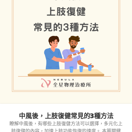
中風後，上肢復健常見的3種方法
瞭解中風後，有哪些上肢復健方法可以選擇，多元化上
肢復健的內容，加速上肢功能恢復的速度。 本篇關鍵