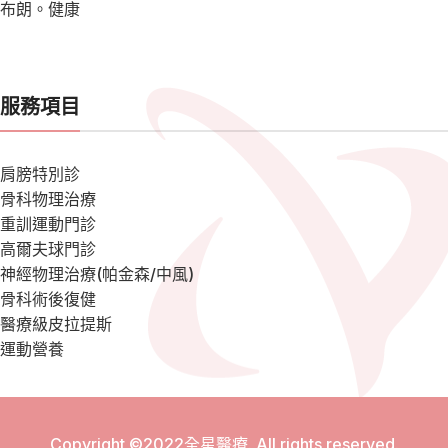
布朗。健康
服務項目
肩膀特別診
骨科物理治療
重訓運動門診
高爾夫球門診
神經物理治療(帕金森/中風)
骨科術後復健
醫療級皮拉提斯
運動營養
Copyright ©2022全星醫療. All rights reserved.