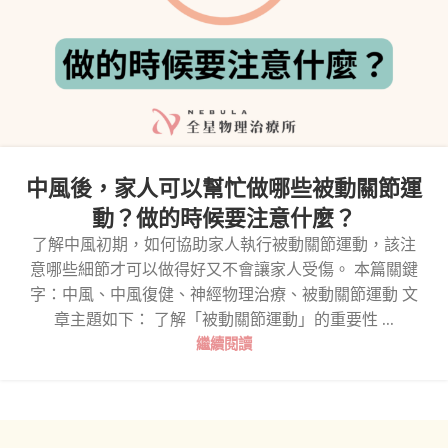
中風後，家人可以幫忙做哪些被動關節運
動？做的時候要注意什麼？
了解中風初期，如何協助家人執行被動關節運動，該注
意哪些細節才可以做得好又不會讓家人受傷。 本篇關鍵
字：中風、中風復健、神經物理治療、被動關節運動 文
章主題如下： 了解「被動關節運動」的重要性 ...
繼續閱讀