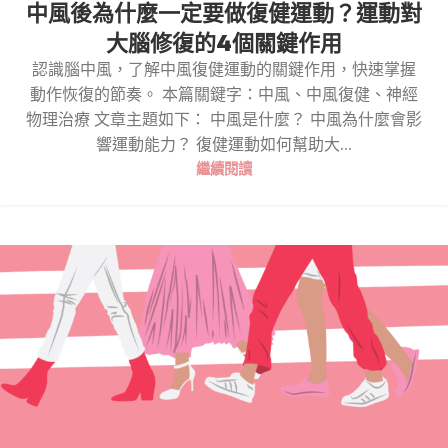
中風後為什麼一定要做復健運動？運動對
大腦修復的4個關鍵作用
認識腦中風，了解中風復健運動的關鍵作用，快速掌握
動作恢復的節奏。 本篇關鍵字：中風、中風復健、神經
物理治療 文章主題如下： 中風是什麼？ 中風為什麼會影
響運動能力？ 復健運動如何幫助大...
繼續閱讀