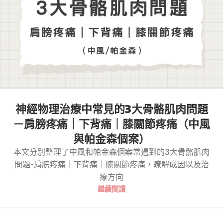
神經物理治療中常見的3大骨骼肌肉問題
－肩膀疼痛｜下背痛｜膝關節疼痛（中風
與帕金森個案）
本文分別整理了中風和帕金森個案常遇到的3大骨骼肌肉
問題-肩膀疼痛｜下背痛｜膝關節疼痛，瞭解成因以及治
療方向
繼續閱讀