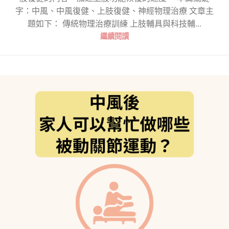
字：中風、中風復健、上肢復健、神經物理治療 文章主
題如下： 傳統物理治療訓練 上肢輔具與科技輔...
繼續閱讀