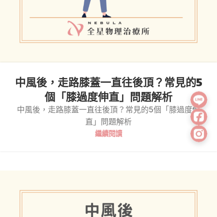
中風後，走路膝蓋一直往後頂？常見的5
個「膝過度伸直」問題解析
中風後，走路膝蓋一直往後頂？常見的5個「膝過度伸
直」問題解析
繼續閱讀