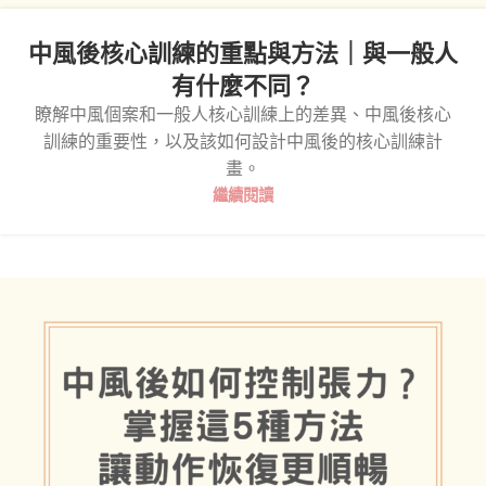
中風後核心訓練的重點與方法｜與一般人
有什麼不同？
瞭解中風個案和一般人核心訓練上的差異、中風後核心
訓練的重要性，以及該如何設計中風後的核心訓練計
畫。
繼續閱讀