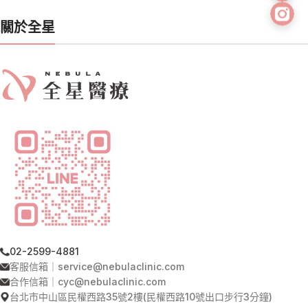
關於全星
02-2599-4881
客服信箱｜service@nebulaclinic.com
合作信箱｜cyc@nebulaclinic.com
台北市中山區民權西路35號2樓(民權西路10號出口步行3分鐘)