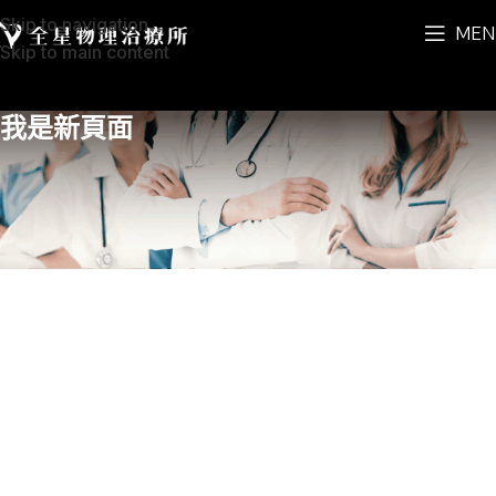
Skip to navigation
MEN
Skip to main content
我是新頁面
這裡是內容