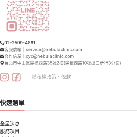
02-2599-4881
客服信箱｜service@nebulaclinic.com
合作信箱｜cyc@nebulaclinic.com
台北市中山區民權西路35號2樓(民權西路10號出口步行3分鐘)
隱私權政策
．
條款
快速選單
全星消息
服務項目