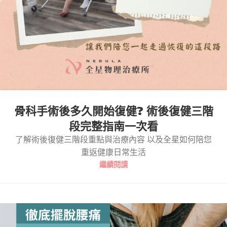
骨科手術後多久開始復健? 術後復健三階
段完整指南一次看
了解術後復健三階段重點與治療內容 以及全星如何陪您
重返健康日常生活
繼續閱讀