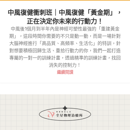
中風復健衝刺班｜中風復健「黃金期」，
正在決定你未來的行動力！
中風後1個月到半年內是神經可塑性最強的「重建黃金
期」，這段時間你需要的不只是動一動，而是一場針對
大腦神經進行「高品質、高頻率、生活化」的特訓，針
對想要積極回歸生活、重拾行動力的你，我們一起打造
專屬的一對一的訓練計畫，透過精準的訓練計畫，找回
消失的控制力！
繼續閱讀