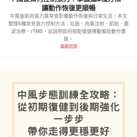
讓動作恢復更順暢
中風後肌肉張力異常會影響動作恢復與日常生活。本文
整理5種常見張力控制方法：拉筋、肉毒注射、肌貼、震
波治療、rTMS，並說明如何搭配復健運動幫助動作重
建。
繼續閱讀