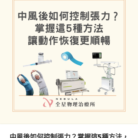
中風後如何控制張力？掌握這5種方法，