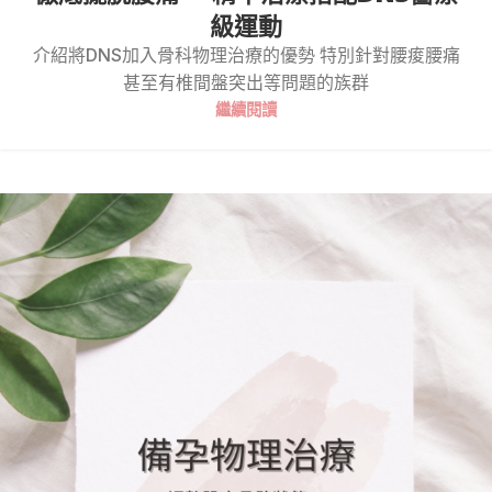
級運動
介紹將DNS加入骨科物理治療的優勢 特別針對腰痠腰痛
甚至有椎間盤突出等問題的族群
繼續閱讀