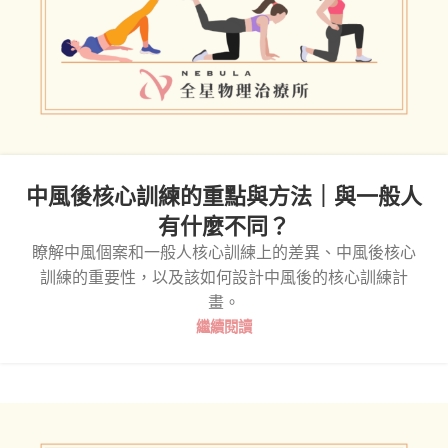
中風後核心訓練的重點與方法｜與一般人
有什麼不同？
瞭解中風個案和一般人核心訓練上的差異、中風後核心
訓練的重要性，以及該如何設計中風後的核心訓練計
畫。
繼續閱讀