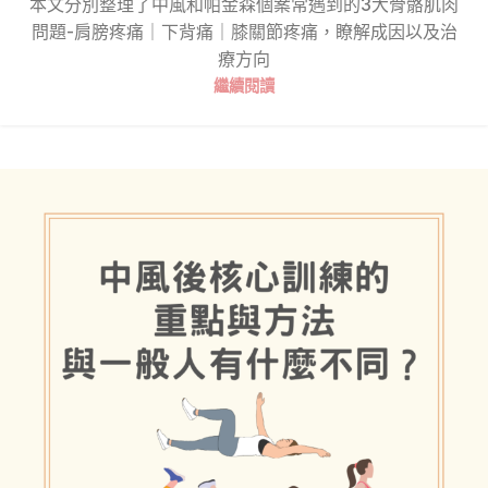
本文分別整理了中風和帕金森個案常遇到的3大骨骼肌肉
問題-肩膀疼痛｜下背痛｜膝關節疼痛，瞭解成因以及治
療方向
繼續閱讀