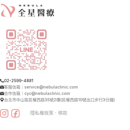
02-2599-4881
客服信箱｜service@nebulaclinic.com
合作信箱｜cyc@nebulaclinic.com
台北市中山區民權西路35號2樓(民權西路10號出口步行3分鐘)
隱私權政策
．
條款